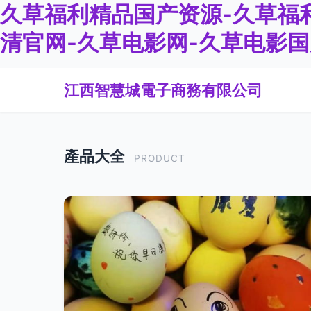
久草福利精品国产资源-久草福利
清官网-久草电影网-久草电影国
江西智慧城電子商務有限公司
產品大全
PRODUCT