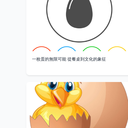
一枚蛋的無限可能 從餐桌到文化的象征